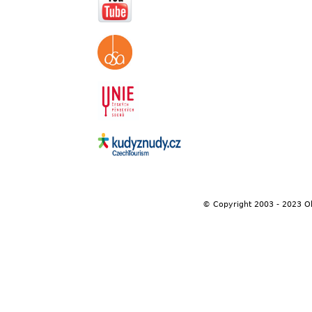
© Copyright 2003 - 2023 O