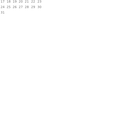
17
18
19
20
21
22
23
24
25
26
27
28
29
30
31