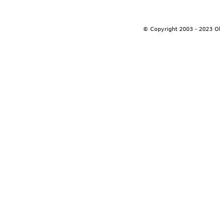
© Copyright 2003 - 2023 O