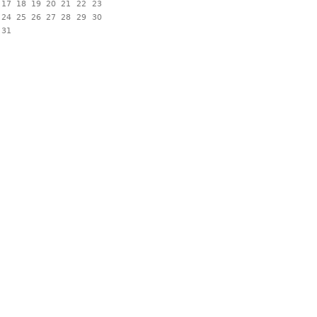
17
18
19
20
21
22
23
24
25
26
27
28
29
30
31