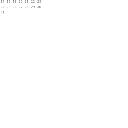
17
18
19
20
21
22
23
24
25
26
27
28
29
30
31