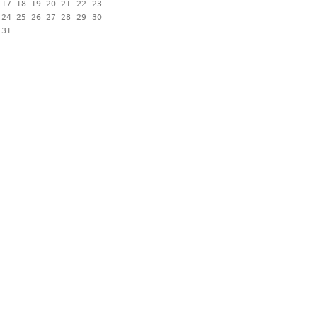
17
18
19
20
21
22
23
24
25
26
27
28
29
30
31