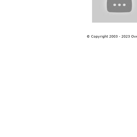
© Copyright 2003 - 2023 Ov