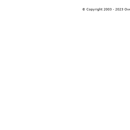
© Copyright 2003 - 2023 Ov