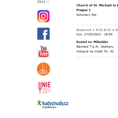
2012
Church of St. Michael in 
Prague 1
Voluntary fee.
Koncert s P.U.D.U v 
Sun, 27/02/2022 - 18:00
Kostel sv. Mikuláše
Náměstí T.G.M., Dobřany
Vstupné na místě 70,- Kč